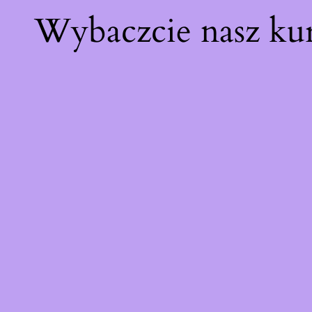
Wybaczcie nasz ku