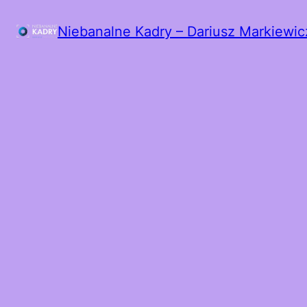
Niebanalne Kadry – Dariusz Markiewic